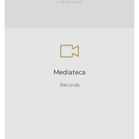
READ MORE
Mediateca
Records