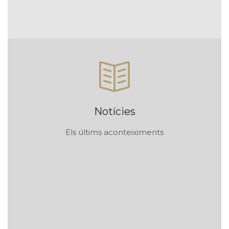
Notícies
Els últims aconteiximents