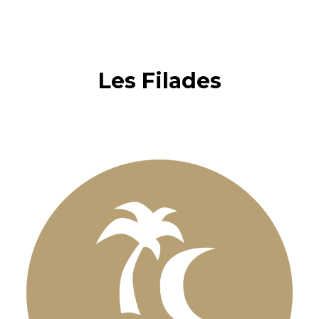
Les Filades