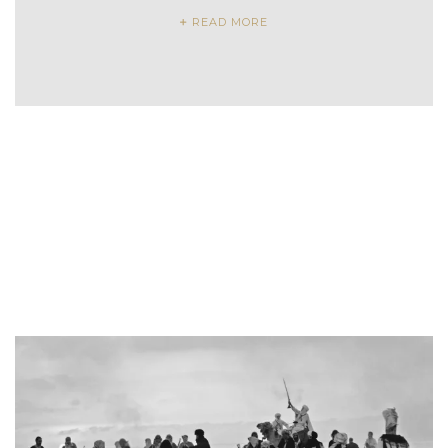
READ MORE