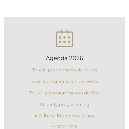
Agenda 2026
Tota la programació de festes
Toda la programación de fiestas
Toute la programmation de fête
All party programming
Alle Party-Programmierung
READ MORE