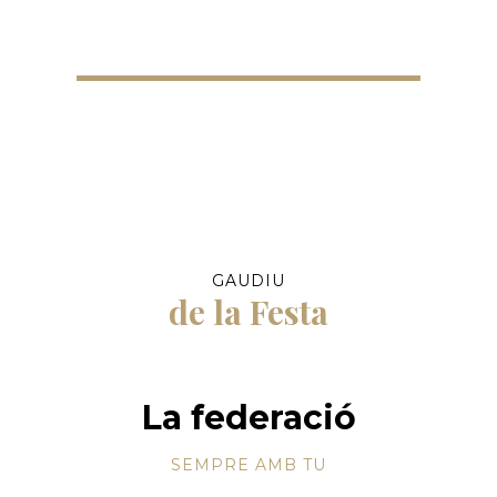
GAUDIU
de la Festa
La federació
SEMPRE AMB TU