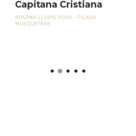
Capitana Cristiana
ROSANA LLOPIS POUS – FILADA
MOSQUETERS