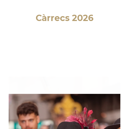
Càrrecs 2026