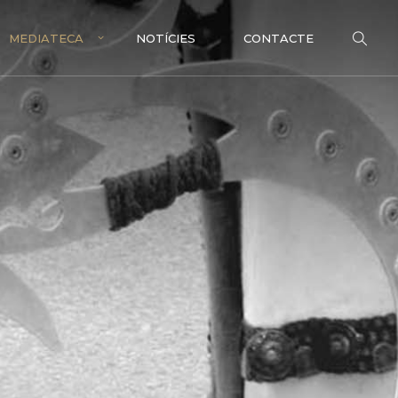
MEDIATECA
NOTÍCIES
CONTACTE