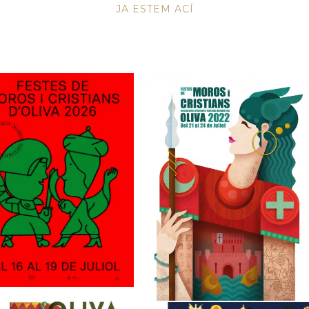
JA ESTEM ACÍ