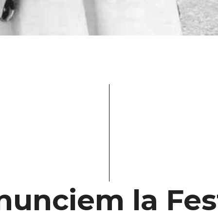
nunciem la Fes