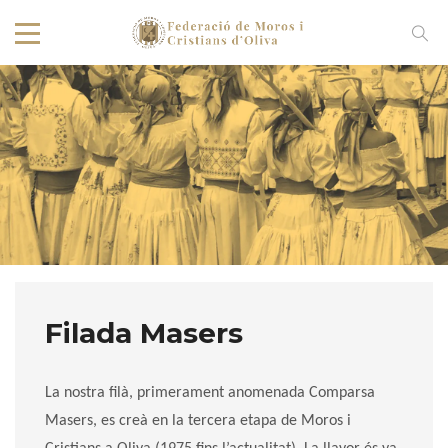
Filada Masers
La nostra filà, primerament anomenada Comparsa
Masers, es creà en la tercera etapa de Moros i