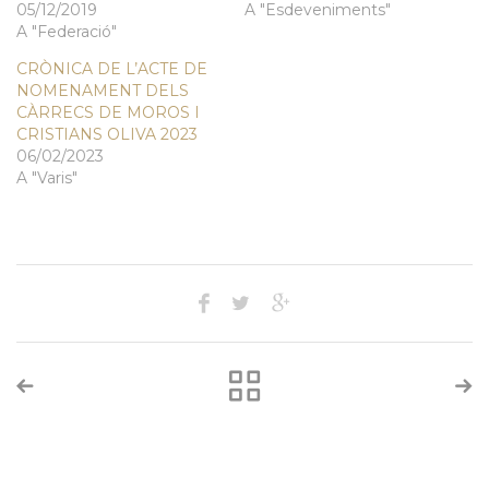
05/12/2019
A "Esdeveniments"
A "Federació"
CRÒNICA DE L’ACTE DE
NOMENAMENT DELS
CÀRRECS DE MOROS I
CRISTIANS OLIVA 2023
06/02/2023
A "Varis"