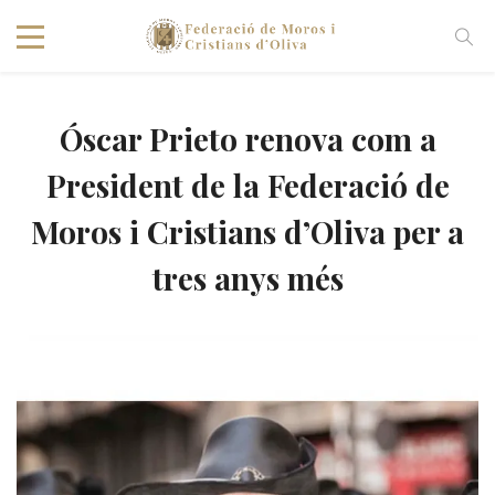
Óscar Prieto renova com a
President de la Federació de
Moros i Cristians d’Oliva per a
tres anys més