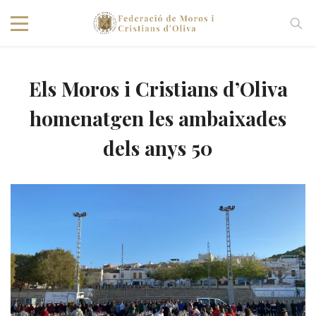
Els Moros i Cristians d’Oliva
homenatgen les ambaixades
dels anys 50