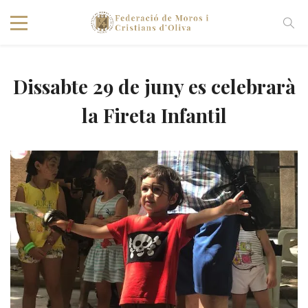
Dissabte 29 de juny es celebrarà
la Fireta Infantil