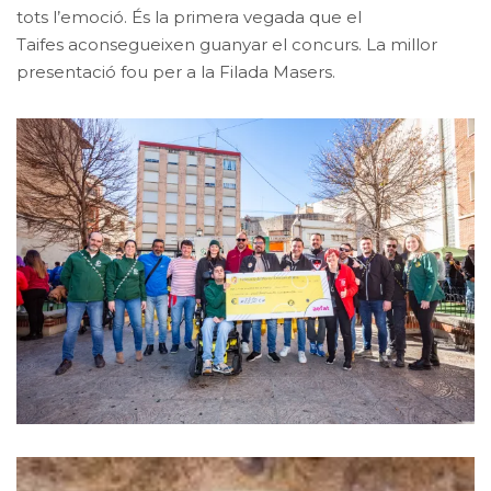
tots l’emoció. És la primera vegada que el
Taifes aconsegueixen guanyar el concurs. La millor
presentació fou per a la Filada Masers.