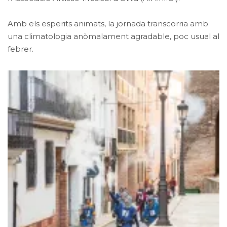
Amb els esperits animats, la jornada transcorria amb
una climatologia anòmalament agradable, poc usual al
febrer.