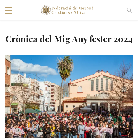
Crònica del Mig Any fester 2024