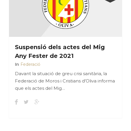
Suspensió dels actes del Mig
Any Fester de 2021
In
Federació
Davant la situació de greu crisi sanitària, la
Federació de Moros i Cristians d’Oliva informa
que els actes del Mig…