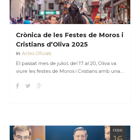
Crònica de les Festes de Moros i
Cristians d’Oliva 2025
In
Actes Oficials
El passat mes de juliol, del 17 al 20, Oliva va
viure les festes de Moros i Cristians amb una…
FEBR.
16