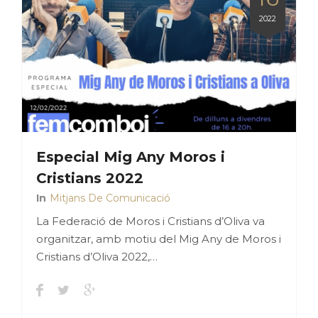
2022
Especial Mig Any Moros i
Cristians 2022
In
Mitjans De Comunicació
La Federació de Moros i Cristians d’Oliva va
organitzar, amb motiu del Mig Any de Moros i
Cristians d’Oliva 2022,…