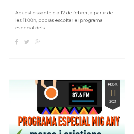
Aquest dissabte dia 12 de febrer, a partir de
les 11:00h, podràs escoltar el programa
especial dels…
FEBR.
11
2021