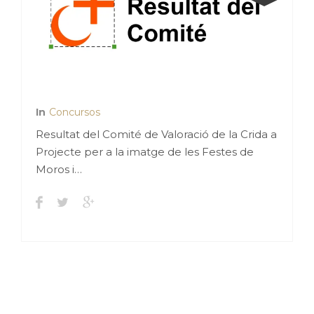
In
Concursos
Resultat del Comité de Valoració de la Crida a
Projecte per a la imatge de les Festes de
Moros i…