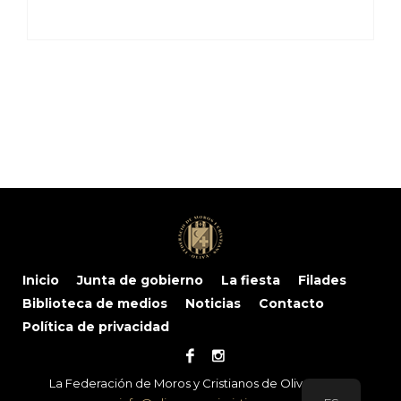
Inicio
Junta de gobierno
La fiesta
Filades
Biblioteca de medios
Noticias
Contacto
Política de privacidad
La Federación de Moros y Cristianos de Oliva © 2024