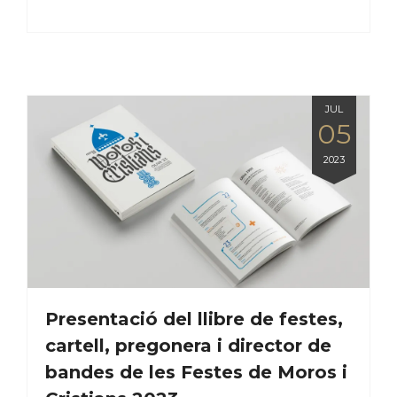
JUL
05
2023
Presentació del llibre de festes,
cartell, pregonera i director de
bandes de les Festes de Moros i