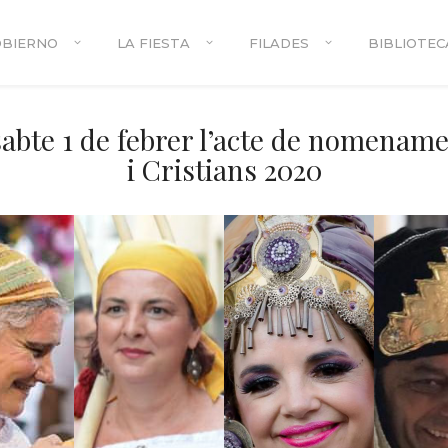
OBIERNO
LA FIESTA
FILADES
BIBLIOTEC
sabte 1 de febrer l’acte de nomenam
i Cristians 2020