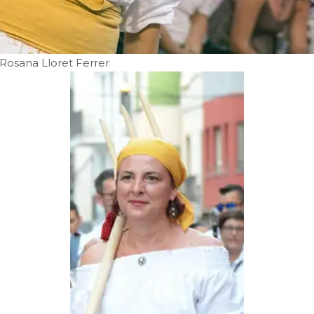
 Rosana Lloret Ferrer