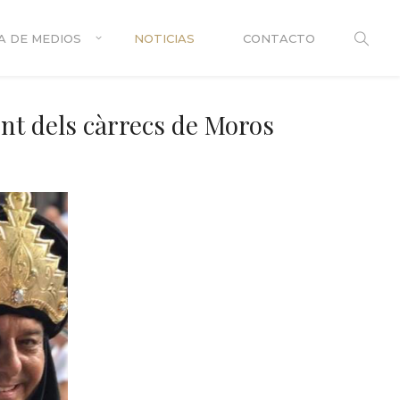
A DE MEDIOS
NOTICIAS
CONTACTO
ent dels càrrecs de Moros