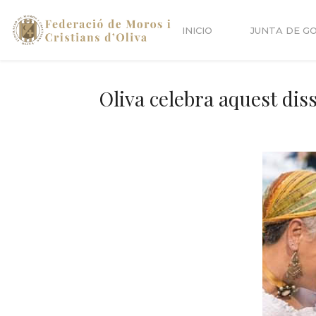
INICIO
JUNTA DE G
Oliva celebra aquest dis