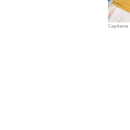
Capitana: