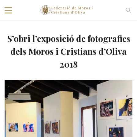
S’obri l’exposició de fotografies
dels Moros i Cristians d’Oliva
2018