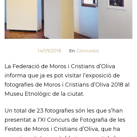
14/09/2018
En
Concursos
La Federació de Moros i Cristians d’Oliva
informa que ja es pot visitar l’exposició de
fotografies de Moros i Cristians d’Oliva 2018 al
Museu Etnològic de la ciutat.
Un total de 23 fotografies són les que s’han
presentat a l’XI Concurs de Fotografia de les
Festes de Moros i Cristians d’Oliva, que ha